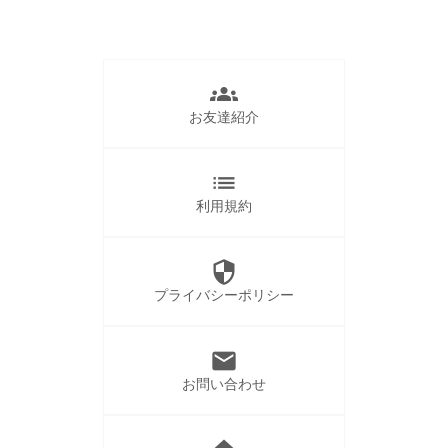
groups
お友達紹介
list
利用規約
security
プライバシーポリシー
mail
お問い合わせ