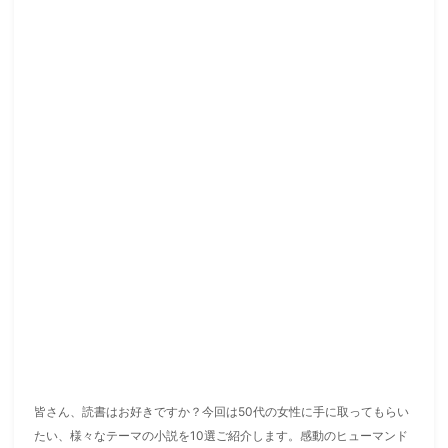
皆さん、読書はお好きですか？今回は50代の女性に手に取ってもらい
たい、様々なテーマの小説を10選ご紹介します。感動のヒューマンド