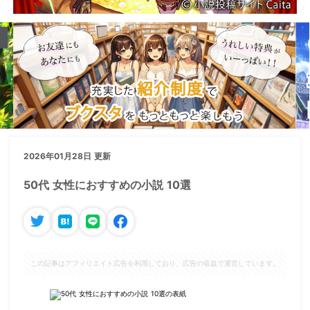
2026年01月28日 更新
50代 女性におすすめの小説 10選
この記事はアフィリエイト広告を利用しており、広告の収益で運営しています。