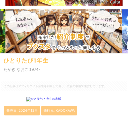
ひとりたび1年生
たかぎ,なおこ,1974-
この記事はアフィリエイト広告を利用しており、広告の収益で運営しています。
発売日: 2024年12月
発行元: KADOKAWA