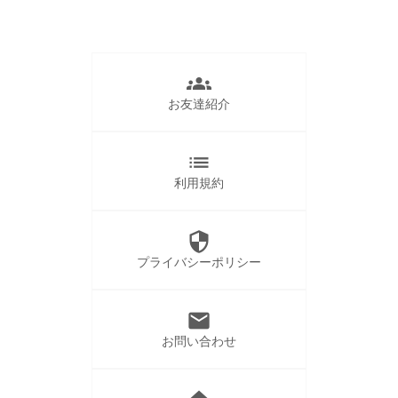
groups
お友達紹介
list
利用規約
security
プライバシーポリシー
mail
お問い合わせ