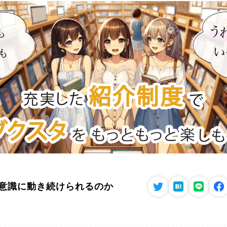
無意識に動き続けられるのか