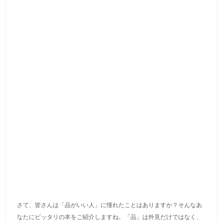
さて、皆さんは「品がいい人」に憧れたことはありますか？そんなあ
なたにピッタリの本をご紹介しますね。「品」は外見だけではなく、