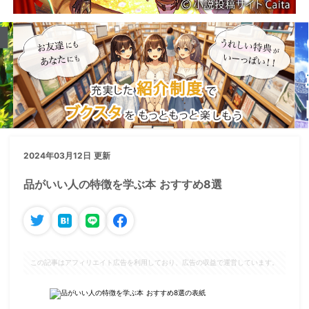
2024年03月12日 更新
品がいい人の特徴を学ぶ本 おすすめ8選
この記事はアフィリエイト広告を利用しており、広告の収益で運営しています。