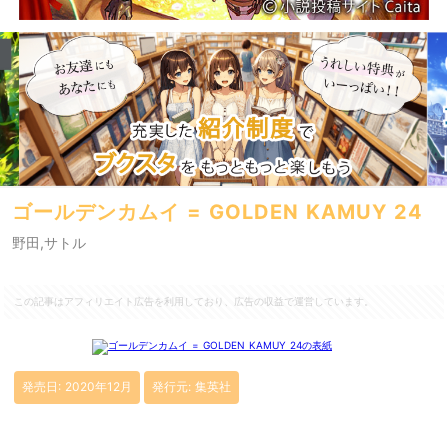
ゴールデンカムイ = GOLDEN KAMUY 24
野田,サトル
この記事はアフィリエイト広告を利用しており、広告の収益で運営しています。
発売日: 2020年12月
発行元: 集英社