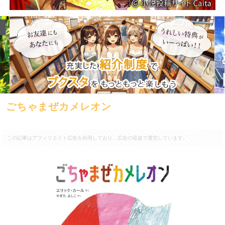
ごちゃまぜカメレオン
この記事はアフィリエイト広告を利用しており、広告の収益で運営しています。