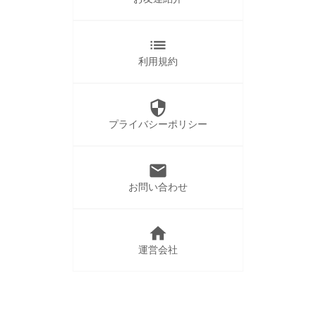
list
利用規約
security
プライバシーポリシー
mail
お問い合わせ
home
運営会社