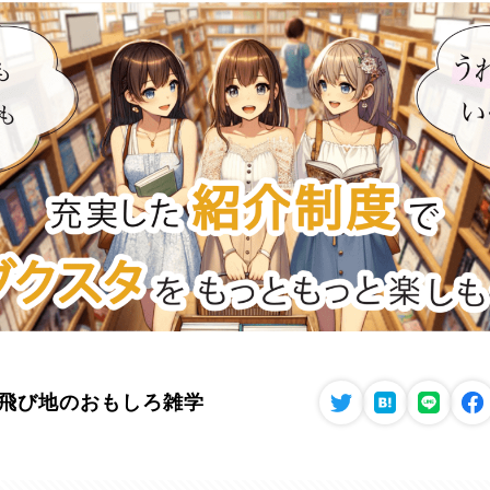
飛び地のおもしろ雑学