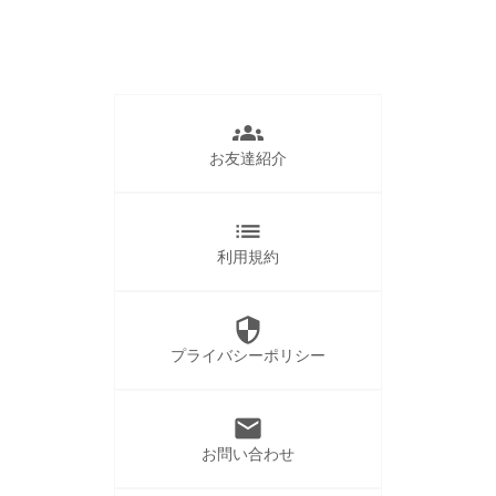
groups
お友達紹介
list
利用規約
security
プライバシーポリシー
mail
お問い合わせ